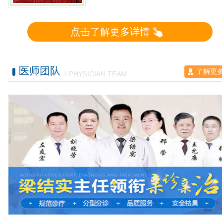
点击了解更多详情
医师团队
了解更
/ PHYSICIAN TEAM